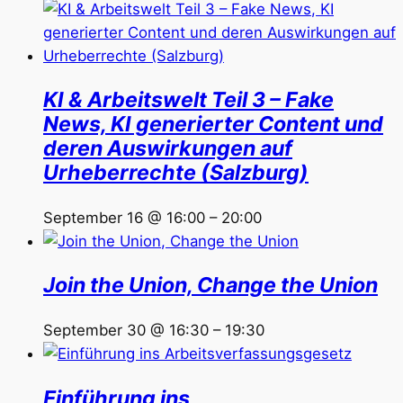
KI & Arbeitswelt Teil 3 – Fake
News, KI generierter Content und
deren Auswirkungen auf
Urheberrechte (Salzburg)
September 16 @ 16:00
–
20:00
Join the Union, Change the Union
September 30 @ 16:30
–
19:30
Einführung ins