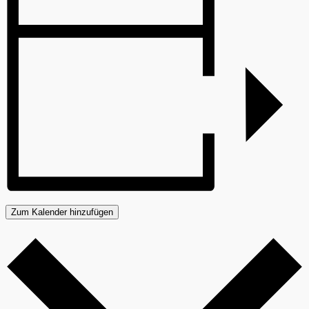
Zum Kalender hinzufügen