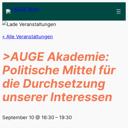
« Alle Veranstaltungen
>AUGE Akademie:
Politische Mittel für
die Durchsetzung
unserer Interessen
September 10 @ 16:30
–
19:30