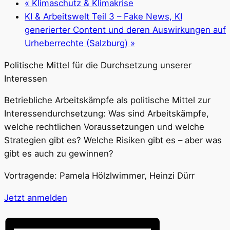
«
Klimaschutz & Klimakrise
KI & Arbeitswelt Teil 3 – Fake News, KI
generierter Content und deren Auswirkungen auf
Urheberrechte (Salzburg)
»
Politische Mittel für die Durchsetzung unserer
Interessen
Betriebliche Arbeitskämpfe als politische Mittel zur
Interessendurchsetzung: Was sind Arbeitskämpfe,
welche rechtlichen Voraussetzungen und welche
Strategien gibt es? Welche Risiken gibt es – aber was
gibt es auch zu gewinnen?
Vortragende: Pamela Hölzlwimmer, Heinzi Dürr
Jetzt anmelden