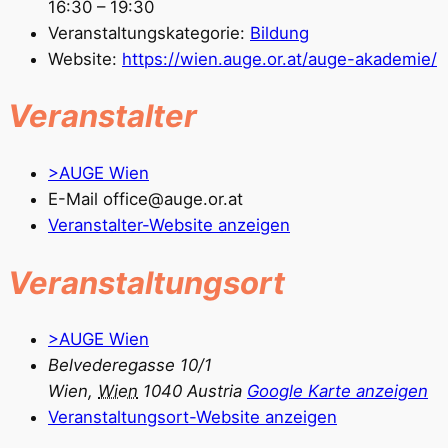
16:30 – 19:30
Veranstaltungskategorie:
Bildung
Website:
https://wien.auge.or.at/auge-akademie/
Veranstalter
>AUGE Wien
E-Mail
office@auge.or.at
Veranstalter-Website anzeigen
Veranstaltungsort
>AUGE Wien
Belvederegasse 10/1
Wien
,
Wien
1040
Austria
Google Karte anzeigen
Veranstaltungsort-Website anzeigen