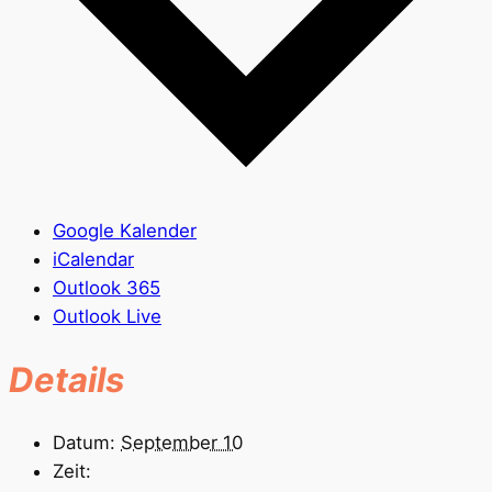
Google Kalender
iCalendar
Outlook 365
Outlook Live
Details
Datum:
September 10
Zeit: