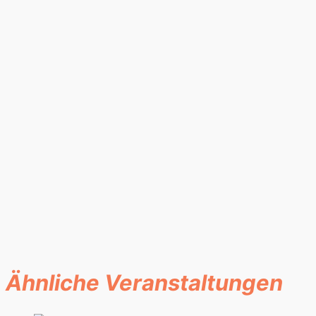
Ähnliche Veranstaltungen