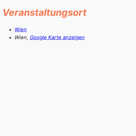
Veranstaltungsort
Wien
Wien
,
Google Karte anzeigen