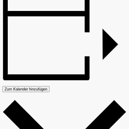
Zum Kalender hinzufügen