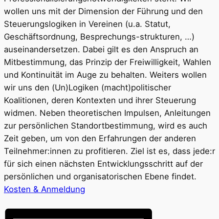
wollen uns mit der Dimension der Führung und den
Steuerungslogiken in Vereinen (u.a. Statut,
Geschäftsordnung, Besprechungs-strukturen, …)
auseinandersetzen. Dabei gilt es den Anspruch an
Mitbestimmung, das Prinzip der Freiwilligkeit, Wahlen
und Kontinuität im Auge zu behalten. Weiters wollen
wir uns den (Un)Logiken (macht)politischer
Koalitionen, deren Kontexten und ihrer Steuerung
widmen. Neben theoretischen Impulsen, Anleitungen
zur persönlichen Standortbestimmung, wird es auch
Zeit geben, um von den Erfahrungen der anderen
Teilnehmer:innen zu profitieren. Ziel ist es, dass jede:r
für sich einen nächsten Entwicklungsschritt auf der
persönlichen und organisatorischen Ebene findet.
Kosten & Anmeldung