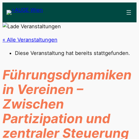
« Alle Veranstaltungen
Diese Veranstaltung hat bereits stattgefunden.
Führungsdynamiken
in Vereinen –
Zwischen
Partizipation und
zentraler Steuerung