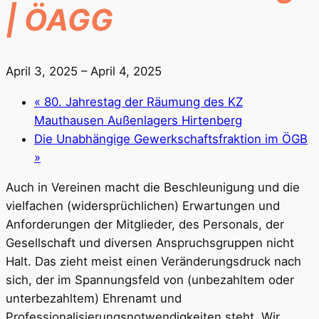
| ÖAGG
April 3, 2025
–
April 4, 2025
«
80. Jahrestag der Räumung des KZ
Mauthausen Außenlagers Hirtenberg
Die Unabhängige Gewerkschaftsfraktion im ÖGB
»
Auch in Vereinen macht die Beschleunigung und die
vielfachen (widersprüchlichen) Erwartungen und
Anforderungen der Mitglieder, des Personals, der
Gesellschaft und diversen Anspruchsgruppen nicht
Halt. Das zieht meist einen Veränderungsdruck nach
sich, der im Spannungsfeld von (unbezahltem oder
unterbezahltem) Ehrenamt und
Professionalisierungsnotwendigkeiten steht. Wir