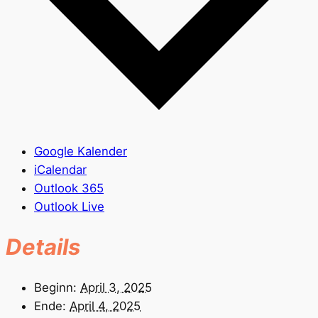
Google Kalender
iCalendar
Outlook 365
Outlook Live
Details
Beginn:
April 3, 2025
Ende:
April 4, 2025