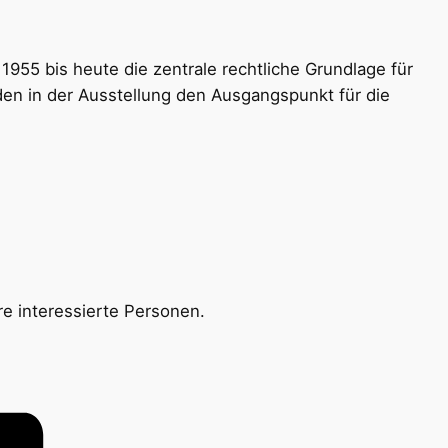
955 bis heute die zentrale rechtliche Grundlage für
den in der Ausstellung den Ausgangspunkt für die
re interessierte Personen.