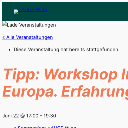
« Alle Veranstaltungen
Diese Veranstaltung hat bereits stattgefunden.
Tipp: Workshop In
Europa. Erfahrun
Juni 22 @ 17:00
–
19:30