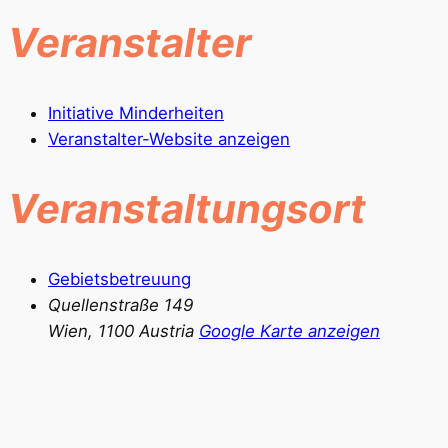
Veranstalter
Initiative Minderheiten
Veranstalter-Website anzeigen
Veranstaltungsort
Gebietsbetreuung
Quellenstraße 149
Wien
,
1100
Austria
Google Karte anzeigen