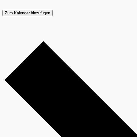
Zum Kalender hinzufügen