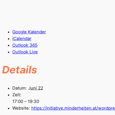
Google Kalender
iCalendar
Outlook 365
Outlook Live
Details
Datum:
Juni 22
Zeit:
17:00 – 19:30
Website:
https://initiative.minderheiten.at/wor