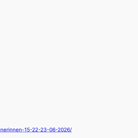
ldnerinnen-15-22-23-06-2026/