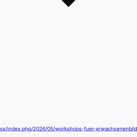
dpress/index.php/2026/05/workshops-fuer-erwachsenenbi