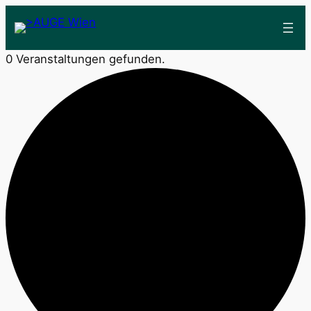
0 Veranstaltungen gefunden.