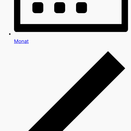
Monat