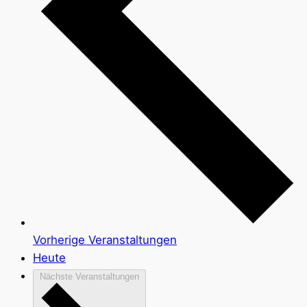
Vorherige
Veranstaltungen
Heute
Nächste
Veranstaltungen