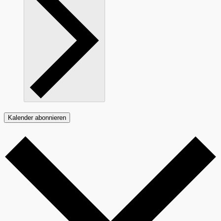
Kalender abonnieren