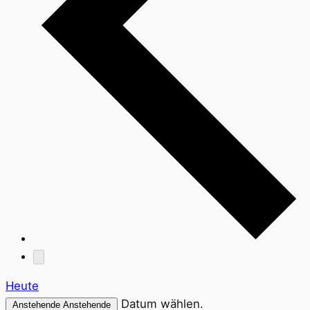
Heute
Datum wählen.
Anstehende
Anstehende