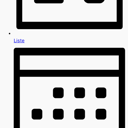
Liste