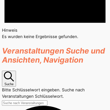
Hinweis
Es wurden keine Ergebnisse gefunden.
Veranstaltungen Suche und
Ansichten, Navigation
Suche
Bitte Schlüsselwort eingeben. Suche nach
Veranstaltungen Schlüsselwort.