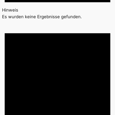
Hinweis
Es wurden keine Ergebnisse gefunden.