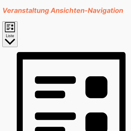
Veranstaltung Ansichten-Navigation
Liste