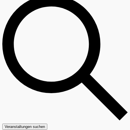
Veranstaltungen suchen