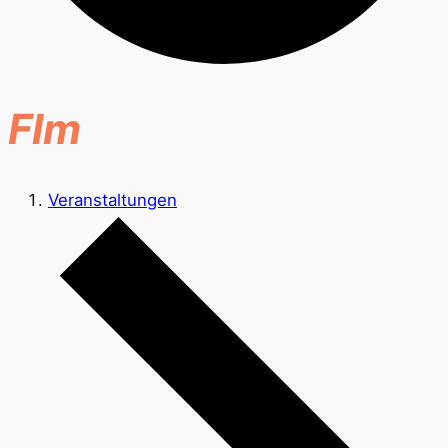
Flm
Veranstaltungen