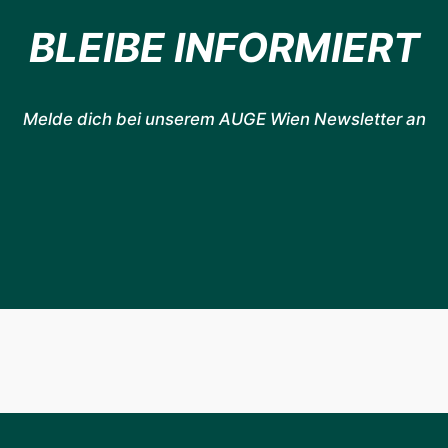
BLEIBE INFORMIERT
Melde dich bei unserem AUGE Wien Newsletter an