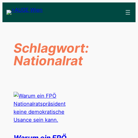
Schlagwort:
Nationalrat