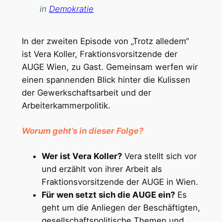
in
Demokratie
In der zweiten Episode von „Trotz alledem“
ist Vera Koller, Fraktionsvorsitzende der
AUGE Wien, zu Gast. Gemeinsam werfen wir
einen spannenden Blick hinter die Kulissen
der Gewerkschaftsarbeit und der
Arbeiterkammerpolitik.
Worum geht’s in dieser Folge?
Wer ist Vera Koller?
Vera stellt sich vor
und erzählt von ihrer Arbeit als
Fraktionsvorsitzende der AUGE in Wien.
Für wen setzt sich die AUGE ein?
Es
geht um die Anliegen der Beschäftigten,
gesellschaftspolitische Themen und