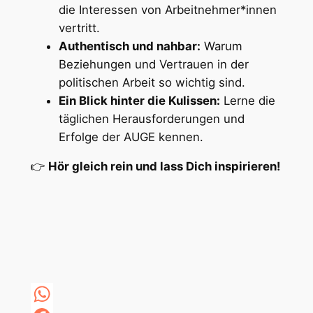
die Interessen von Arbeitnehmer*innen
vertritt.
Authentisch und nahbar:
Warum
Beziehungen und Vertrauen in der
politischen Arbeit so wichtig sind.
Ein Blick hinter die Kulissen:
Lerne die
täglichen Herausforderungen und
Erfolge der AUGE kennen.
👉
Hör gleich rein und lass Dich inspirieren!