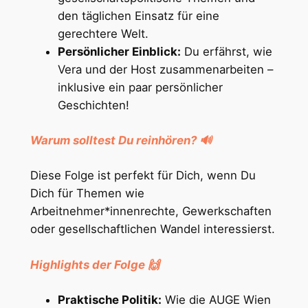
den täglichen Einsatz für eine
gerechtere Welt.
Persönlicher Einblick:
Du erfährst, wie
Vera und der Host zusammenarbeiten –
inklusive ein paar persönlicher
Geschichten!
Warum solltest Du reinhören?
🔊
Diese Folge ist perfekt für Dich, wenn Du
Dich für Themen wie
Arbeitnehmer*innenrechte, Gewerkschaften
oder gesellschaftlichen Wandel interessierst.
Highlights der Folge
🙌
Praktische Politik:
Wie die AUGE Wien