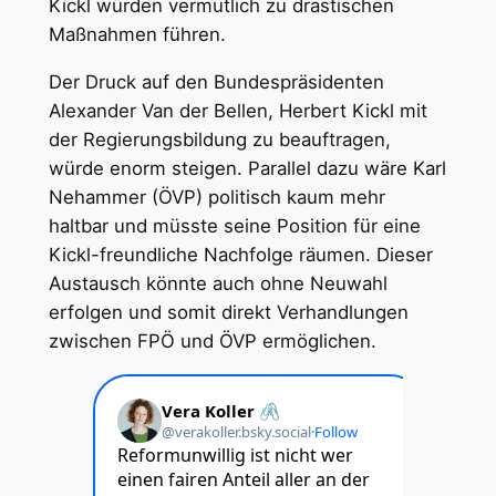
Kickl würden vermutlich zu drastischen
Maßnahmen führen.
Der Druck auf den Bundespräsidenten
Alexander Van der Bellen, Herbert Kickl mit
der Regierungsbildung zu beauftragen,
würde enorm steigen. Parallel dazu wäre Karl
Nehammer (ÖVP) politisch kaum mehr
haltbar und müsste seine Position für eine
Kickl-freundliche Nachfolge räumen. Dieser
Austausch könnte auch ohne Neuwahl
erfolgen und somit direkt Verhandlungen
zwischen FPÖ und ÖVP ermöglichen.