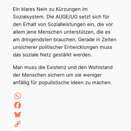
Ein klares Nein zu Kürzungen im
Sozialsystem. Die AUGE/UG setzt sich für
den Erhalt von Sozialleistungen ein, die vor
allem jene Menschen unterstützen, die es
am dringendsten brauchen. Gerade in Zeiten
unsicherer politischer Entwicklungen muss
das soziale Netz gestärkt werden.
Man muss die Existenz und den Wohlstand
der Menschen sichern um sie weniger
anfällig für populistische Ideen zu machen.
WhatsApp
Facebook
Bluesky