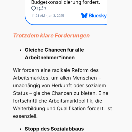
Trotzdem klare Forderungen
Gleiche Chancen für alle
Arbeitnehmer*innen
Wir fordern eine radikale Reform des
Arbeitsmarktes, um allen Menschen –
unabhängig von Herkunft oder sozialem
Status – gleiche Chancen zu bieten. Eine
fortschrittliche Arbeitsmarktpolitik, die
Weiterbildung und Qualifikation fördert, ist
essenziell.
Stopp des Sozialabbaus