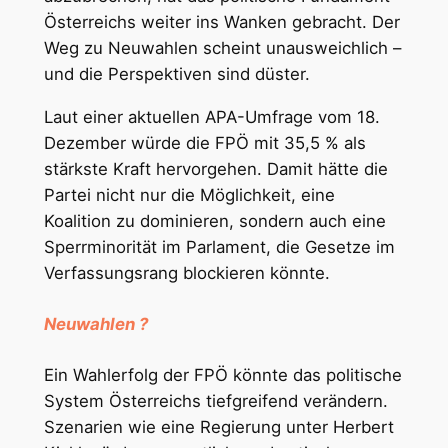
Österreichs weiter ins Wanken gebracht. Der
Weg zu Neuwahlen scheint unausweichlich –
und die Perspektiven sind düster.
Laut einer aktuellen APA-Umfrage vom 18.
Dezember würde die FPÖ mit 35,5 % als
stärkste Kraft hervorgehen. Damit hätte die
Partei nicht nur die Möglichkeit, eine
Koalition zu dominieren, sondern auch eine
Sperrminorität im Parlament, die Gesetze im
Verfassungsrang blockieren könnte.
Neuwahlen ?
Ein Wahlerfolg der FPÖ könnte das politische
System Österreichs tiefgreifend verändern.
Szenarien wie eine Regierung unter Herbert